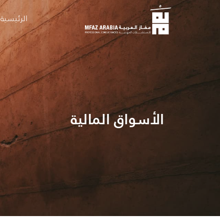
الرئيسية
الأسواق المالية