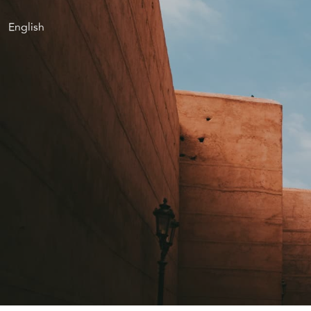
English