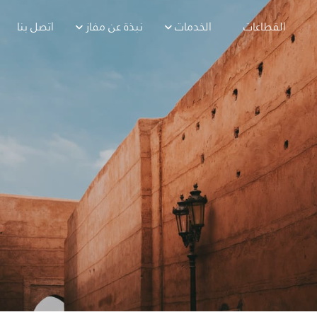
القطاعات
الخدمات
نبذة عن مفاز
اتصل بنا