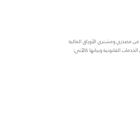
يد من مصدري ومشتري الأوراق المالية
لخدمات القانونية وبيانها كالآتي: