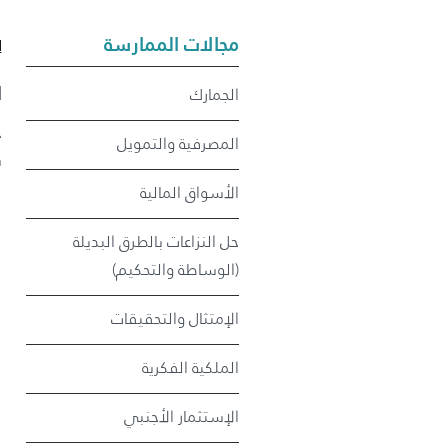
مجالات الممارسة
ا
ا
الجمارك
خ
المصرفية والتمويل
س
الأسواق المالية
حل النزاعات بالطرق البديلة
(الوساطة والتحكيم)
الإمتثال والتحقيقات
الملكية الفكرية
الإستثمار الأجنبي