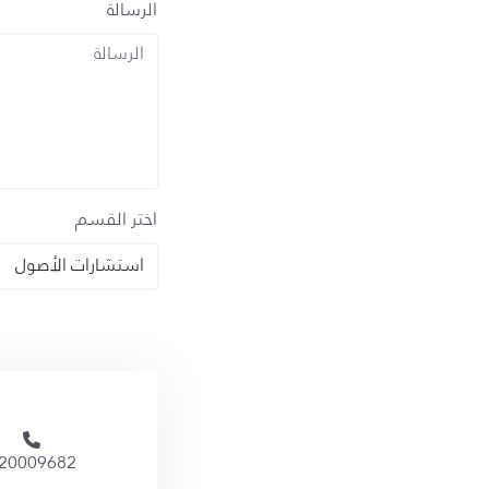
الرسالة
اختر القسم
20009682