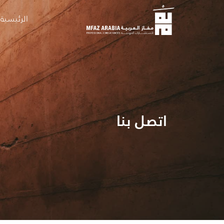
الرئيسية
اتصل بنا