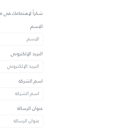
شكراً لإهتمامك في مفا
الاسم
البريد الإلكتروني
اسم الشركة
عنوان الرسالة