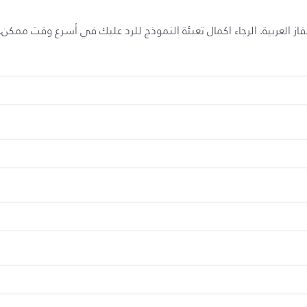
ز العربية. الرجاء اكمال تعبئة النموذج للرد عليك في أسرع وقت ممكن.