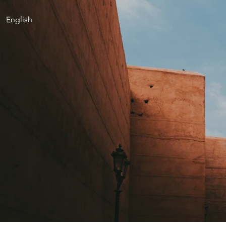
English