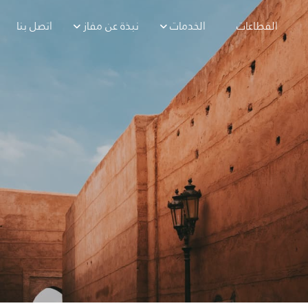
القطاعات
الخدمات
نبذة عن مفاز
اتصل بنا